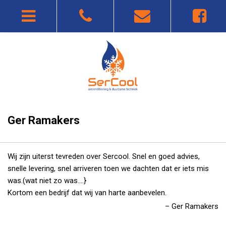
Ger Ramakers
Wij zijn uiterst tevreden over Sercool. Snel en goed advies,
snelle levering, snel arriveren toen we dachten dat er iets mis
was.(wat niet zo was….}
Kortom een bedrijf dat wij van harte aanbevelen.
Ger Ramakers