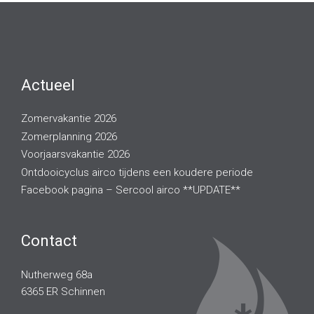
Actueel
Zomervakantie 2026
Zomerplanning 2026
Voorjaarsvakantie 2026
Ontdooicyclus airco tijdens een koudere periode
Facebook pagina – Sercool airco **UPDATE**
Contact
Nutherweg 68a
6365 ER Schinnen