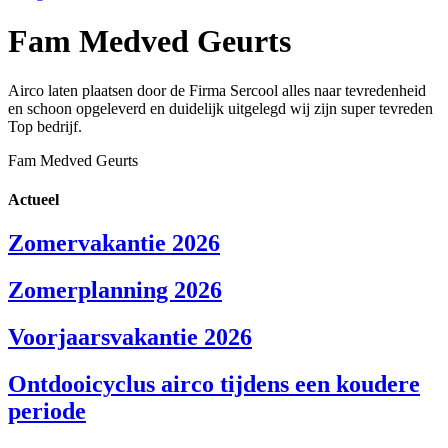
Fam Medved Geurts
Airco laten plaatsen door de Firma Sercool alles naar tevredenheid
en schoon opgeleverd en duidelijk uitgelegd wij zijn super tevreden
Top bedrijf.
Fam Medved Geurts
Actueel
Zomervakantie 2026
Zomerplanning 2026
Voorjaarsvakantie 2026
Ontdooicyclus airco tijdens een koudere
periode