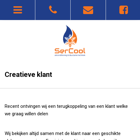
Creatieve klant
Recent ontvingen wij een terugkoppeling van een klant welke
we graag willen delen
Wij bekijken altijd samen met de klant naar een geschikte