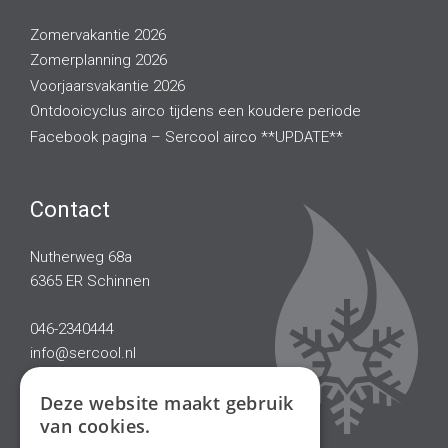
Zomervakantie 2026
Zomerplanning 2026
Voorjaarsvakantie 2026
Ontdooicyclus airco tijdens een koudere periode
Facebook pagina – Sercool airco **UPDATE**
Contact
Nutherweg 68a
6365 ER Schinnen
046-2340444
info@sercool.nl
Deze website maakt gebruik
van cookies.